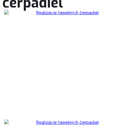
čerpadiel