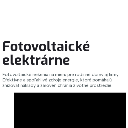
Fotovoltaické
elektrárne
Fotovoltaické riešenia na mieru pre rodinné domy aj firmy.
Efektívne a spoľahlivé zdroje energie, ktoré pomáhajú
znižovať náklady a zároveň chránia životné prostredie.