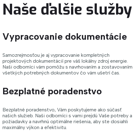
Naše ďalšie služby
Vypracovanie dokumentácie
Samozrejmosťou je aj vypracovanie kompletných
projektových dokumentácií pre váš lokálny zdroj energie.
Naši odborníci vám pomôžu s navrhovaním a zostavovaním
všetkých potrebných dokumentov čo vám ušetrí čas.
Bezplatné poradenstvo
Bezplatné poradenstvo, Vám poskytujeme ako súčasť
našich služieb. Naši odborníci s vami prejdú Vaše potreby a
požiadavky a navrhnú optimálne riešenia, aby ste dosiahli
maximálny výkon a efektivitu.