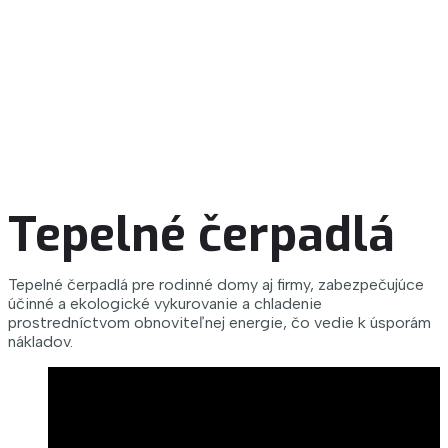
Tepelné čerpadlá
Tepelné čerpadlá pre rodinné domy aj firmy, zabezpečujúce
účinné a ekologické vykurovanie a chladenie
prostredníctvom obnoviteľnej energie, čo vedie k úsporám
nákladov.