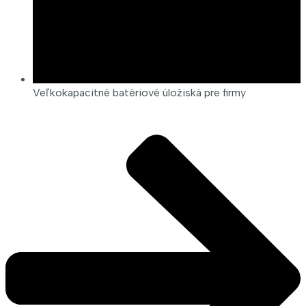
Veľkokapacitné batériové úložiská pre firmy