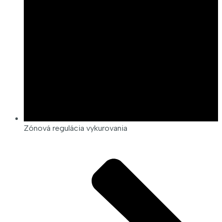
Zónová regulácia vykurovania