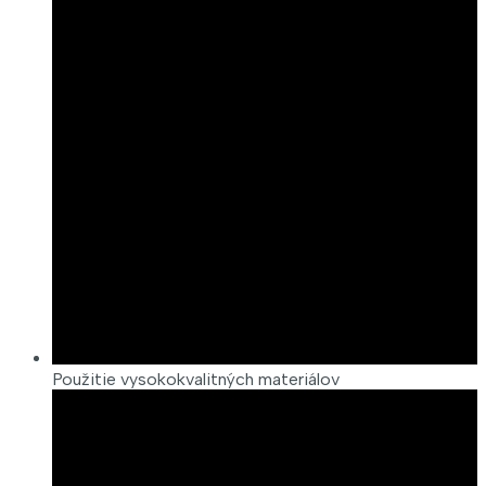
Použitie vysokokvalitných materiálov