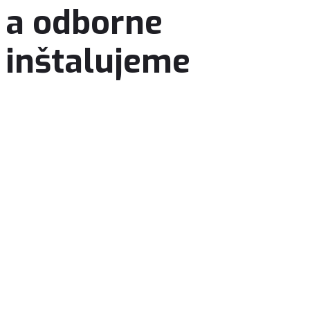
a odborne
inštalujeme